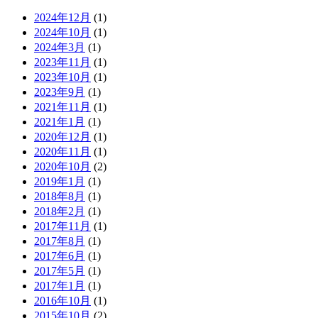
2024年12月
(1)
2024年10月
(1)
2024年3月
(1)
2023年11月
(1)
2023年10月
(1)
2023年9月
(1)
2021年11月
(1)
2021年1月
(1)
2020年12月
(1)
2020年11月
(1)
2020年10月
(2)
2019年1月
(1)
2018年8月
(1)
2018年2月
(1)
2017年11月
(1)
2017年8月
(1)
2017年6月
(1)
2017年5月
(1)
2017年1月
(1)
2016年10月
(1)
2015年10月
(2)