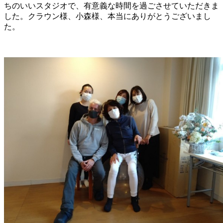
ちのいいスタジオで、有意義な時間を過ごさせていただきま
した。クラウン様、小森様、本当にありがとうございまし
た。