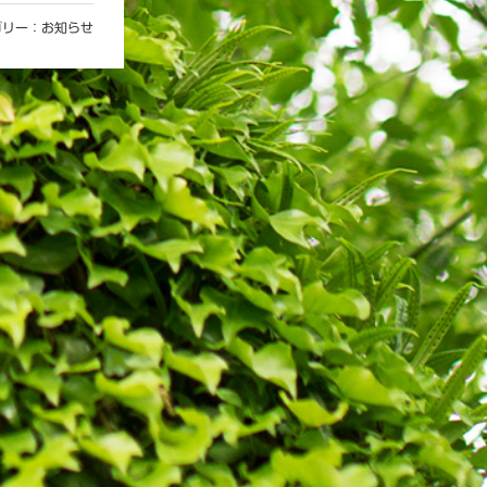
ゴリー：
お知らせ