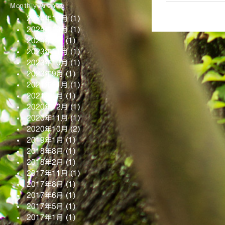
Monthly Archive
2024年12月
(1)
2024年10月
(1)
2024年3月
(1)
2023年11月
(1)
2023年10月
(1)
2023年9月
(1)
2021年11月
(1)
2021年1月
(1)
2020年12月
(1)
2020年11月
(1)
2020年10月
(2)
2019年1月
(1)
2018年8月
(1)
2018年2月
(1)
2017年11月
(1)
2017年8月
(1)
2017年6月
(1)
2017年5月
(1)
2017年1月
(1)