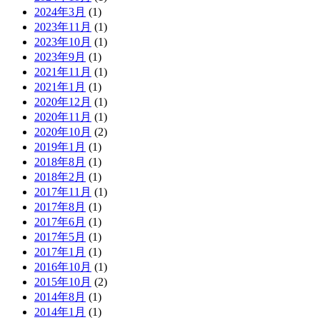
2024年3月
(1)
2023年11月
(1)
2023年10月
(1)
2023年9月
(1)
2021年11月
(1)
2021年1月
(1)
2020年12月
(1)
2020年11月
(1)
2020年10月
(2)
2019年1月
(1)
2018年8月
(1)
2018年2月
(1)
2017年11月
(1)
2017年8月
(1)
2017年6月
(1)
2017年5月
(1)
2017年1月
(1)
2016年10月
(1)
2015年10月
(2)
2014年8月
(1)
2014年1月
(1)